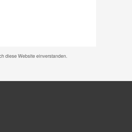
rch diese Website einverstanden.