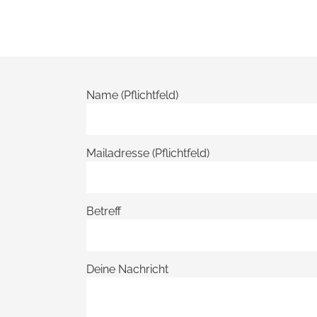
Name (Pflichtfeld)
Mailadresse (Pflichtfeld)
Betreff
Deine Nachricht