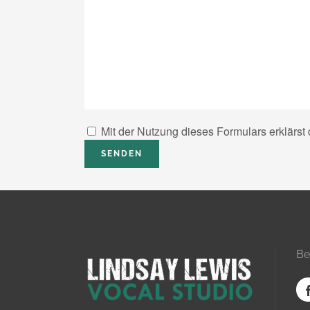
Mit der Nutzung dieses Formulars erklärst
Be