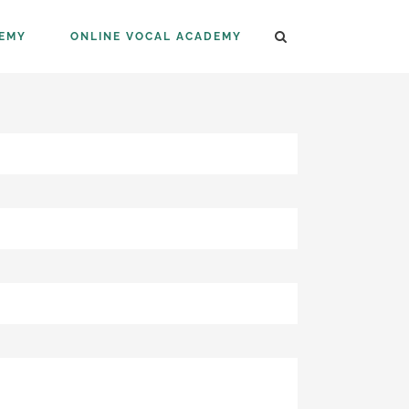
DEMY
ONLINE VOCAL ACADEMY