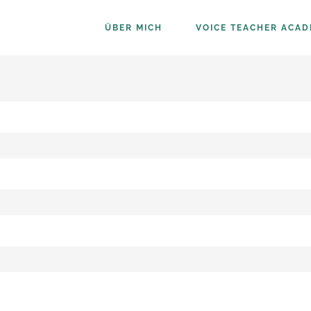
ÜBER MICH
VOICE TEACHER ACA