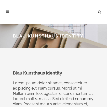
BLAU KUNSTHAUS IDENTITY
Blau Kunsthaus Identity
Lorem ipsum dolor sit amet, consectetuer
adipiscing elit. Nam cursus. Morbi ut mi.
Nullam enim leo, egestas id, condimentum at,
laoreet mattis, massa. Sed eleifend nonummy
diam. Praesent mauris ante, elementum et,