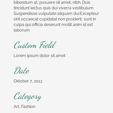
bibendum at, posuere sit amet, nibh. Duis
tincidunt lectus quis dui viverra vestibulum.
Suspendisse vulputate aliquam dui.Excepteur
sint occaecat cupidatat non proident, sunt in
culpa qui officia deserunt mollit anim id est
laborum
Custom Field
Lorem ipsum dolor sit amet
Date
Oktober 7, 2013
Category
Art, Fashion