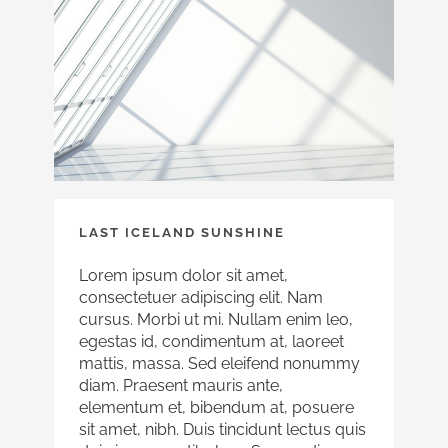
LAST ICELAND SUNSHINE
Lorem ipsum dolor sit amet,
consectetuer adipiscing elit. Nam
cursus. Morbi ut mi. Nullam enim leo,
egestas id, condimentum at, laoreet
mattis, massa. Sed eleifend nonummy
diam. Praesent mauris ante,
elementum et, bibendum at, posuere
sit amet, nibh. Duis tincidunt lectus quis