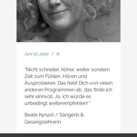
Juni 10, 2020
In
“Nicht schneller, höher, weiter sondern
Zeit zum Fühlen, Hören und
Ausprobieren. Das hebt Dich von vielen
anderen Programmen ab, das finde ich
sehr sinnvoll. Ja, ich würde es
unbedingt weiterempfehlen! “
Beate Kynast / Sängerin &
Gesangslehrerin