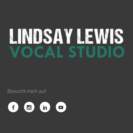
Besucht mich auf: